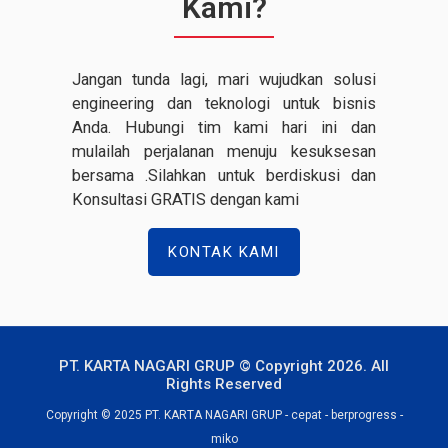
Kami?
Jangan tunda lagi, mari wujudkan solusi
engineering dan teknologi untuk bisnis
Anda. Hubungi tim kami hari ini dan
mulailah perjalanan menuju kesuksesan
bersama .Silahkan untuk berdiskusi dan
Konsultasi GRATIS dengan kami
KONTAK KAMI
PT. KARTA NAGARI GRUP © Copyright 2026. All
Rights Reserved
Copyright © 2025 PT. KARTA NAGARI GRUP - cepat - berprogress -
miko