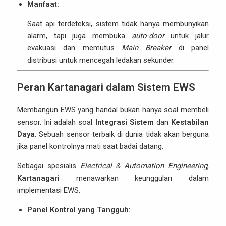
Manfaat:
Saat api terdeteksi, sistem tidak hanya membunyikan
alarm, tapi juga membuka
auto-door
untuk jalur
evakuasi dan memutus
Main Breaker
di panel
distribusi untuk mencegah ledakan sekunder.
Peran Kartanagari dalam Sistem EWS
Membangun EWS yang handal bukan hanya soal membeli
sensor. Ini adalah soal
Integrasi Sistem
dan
Kestabilan
Daya
. Sebuah sensor terbaik di dunia tidak akan berguna
jika panel kontrolnya mati saat badai datang.
Sebagai spesialis
Electrical & Automation Engineering
,
Kartanagari
menawarkan keunggulan dalam
implementasi EWS:
Panel Kontrol yang Tangguh: