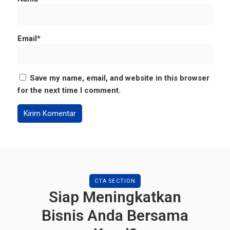
Email*
Save my name, email, and website in this browser
for the next time I comment.
CTA SECTION
Siap Meningkatkan
Bisnis Anda Bersama