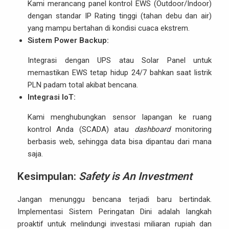
Kami merancang panel kontrol EWS (Outdoor/Indoor)
dengan standar IP Rating tinggi (tahan debu dan air)
yang mampu bertahan di kondisi cuaca ekstrem.
Sistem Power Backup:
Integrasi dengan UPS atau Solar Panel untuk
memastikan EWS tetap hidup 24/7 bahkan saat listrik
PLN padam total akibat bencana.
Integrasi IoT:
Kami menghubungkan sensor lapangan ke ruang
kontrol Anda (SCADA) atau
dashboard
monitoring
berbasis web, sehingga data bisa dipantau dari mana
saja.
Kesimpulan:
Safety is An Investment
Jangan menunggu bencana terjadi baru bertindak.
Implementasi Sistem Peringatan Dini adalah langkah
proaktif untuk melindungi investasi miliaran rupiah dan