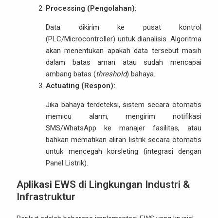
Processing (Pengolahan):
Data dikirim ke pusat kontrol
(PLC/Microcontroller) untuk dianalisis. Algoritma
akan menentukan apakah data tersebut masih
dalam batas aman atau sudah mencapai
ambang batas (
threshold
) bahaya.
Actuating (Respon):
Jika bahaya terdeteksi, sistem secara otomatis
memicu alarm, mengirim notifikasi
SMS/WhatsApp ke manajer fasilitas, atau
bahkan mematikan aliran listrik secara otomatis
untuk mencegah korsleting (integrasi dengan
Panel Listrik).
Aplikasi EWS di Lingkungan Industri &
Infrastruktur