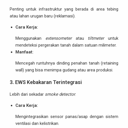
Penting untuk infrastruktur yang berada di area tebing
atau lahan urugan baru (reklamasi).
Cara Kerja:
Menggunakan
extensometer
atau
tiltmeter
untuk
mendeteksi pergerakan tanah dalam satuan milimeter.
Manfaat:
Mencegah runtuhnya dinding penahan tanah (retaining
wall) yang bisa menimpa gudang atau area produksi.
3. EWS Kebakaran Terintegrasi
Lebih dari sekadar
smoke detector
.
Cara Kerja:
Mengintegrasikan sensor panas/asap dengan sistem
ventilasi dan kelistrikan.