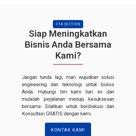
CTA SECTION
Siap Meningkatkan
Bisnis Anda Bersama
Kami?
Jangan tunda lagi, mari wujudkan solusi
engineering dan teknologi untuk bisnis
Anda. Hubungi tim kami hari ini dan
mulailah perjalanan menuju kesuksesan
bersama .Silahkan untuk berdiskusi dan
Konsultasi GRATIS dengan kami
KONTAK KAMI