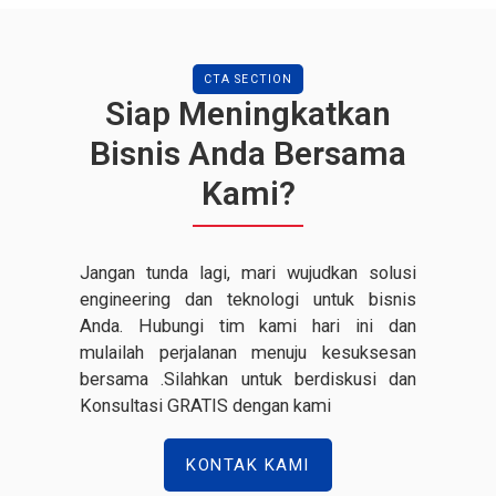
CTA SECTION
Siap Meningkatkan
Bisnis Anda Bersama
Kami?
Jangan tunda lagi, mari wujudkan solusi
engineering dan teknologi untuk bisnis
Anda. Hubungi tim kami hari ini dan
mulailah perjalanan menuju kesuksesan
bersama .Silahkan untuk berdiskusi dan
Konsultasi GRATIS dengan kami
KONTAK KAMI