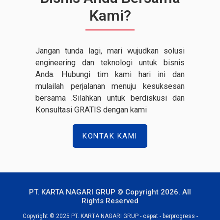
Kami?
Jangan tunda lagi, mari wujudkan solusi
engineering dan teknologi untuk bisnis
Anda. Hubungi tim kami hari ini dan
mulailah perjalanan menuju kesuksesan
bersama .Silahkan untuk berdiskusi dan
Konsultasi GRATIS dengan kami
KONTAK KAMI
PT. KARTA NAGARI GRUP © Copyright 2026. All
Rights Reserved
Copyright © 2025 PT. KARTA NAGARI GRUP - cepat - berprogress -