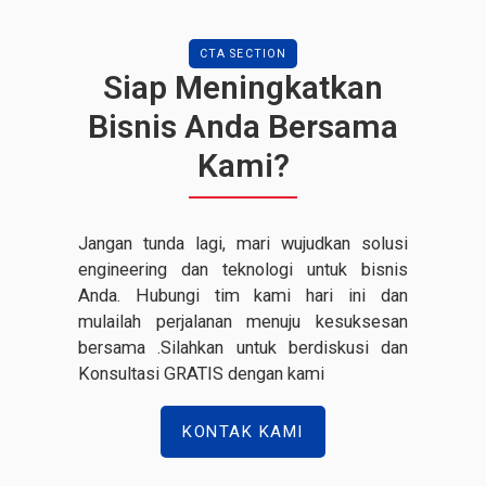
CTA SECTION
Siap Meningkatkan
Bisnis Anda Bersama
Kami?
Jangan tunda lagi, mari wujudkan solusi
engineering dan teknologi untuk bisnis
Anda. Hubungi tim kami hari ini dan
mulailah perjalanan menuju kesuksesan
bersama .Silahkan untuk berdiskusi dan
Konsultasi GRATIS dengan kami
KONTAK KAMI