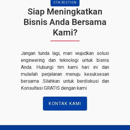
CTA SECTION
Siap Meningkatkan
Bisnis Anda Bersama
Kami?
Jangan tunda lagi, mari wujudkan solusi
engineering dan teknologi untuk bisnis
Anda. Hubungi tim kami hari ini dan
mulailah perjalanan menuju kesuksesan
bersama .Silahkan untuk berdiskusi dan
Konsultasi GRATIS dengan kami
KONTAK KAMI