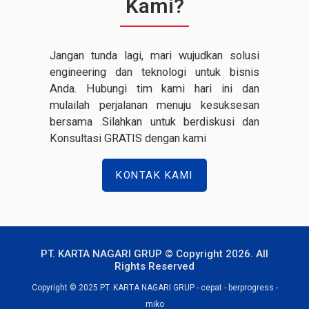
Kami?
Jangan tunda lagi, mari wujudkan solusi
engineering dan teknologi untuk bisnis
Anda. Hubungi tim kami hari ini dan
mulailah perjalanan menuju kesuksesan
bersama .Silahkan untuk berdiskusi dan
Konsultasi GRATIS dengan kami
KONTAK KAMI
PT. KARTA NAGARI GRUP © Copyright 2026. All
Rights Reserved
Copyright © 2025 PT. KARTA NAGARI GRUP - cepat - berprogress -
miko