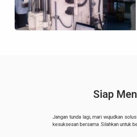
Siap Men
Jangan tunda lagi, mari wujudkan solus
kesuksesan bersama .Silahkan untuk b