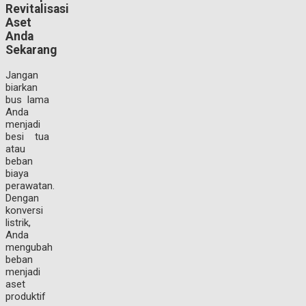
Revitalisasi
Aset
Anda
Sekarang
Jangan
biarkan
bus lama
Anda
menjadi
besi tua
atau
beban
biaya
perawatan.
Dengan
konversi
listrik,
Anda
mengubah
beban
menjadi
aset
produktif