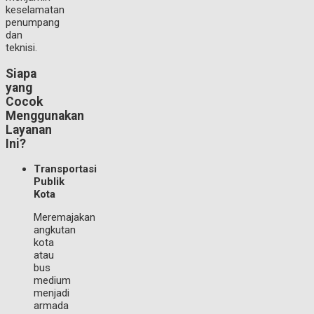
keselamatan
penumpang
dan
teknisi.
Siapa
yang
Cocok
Menggunakan
Layanan
Ini?
Transportasi
Publik
Kota
Meremajakan
angkutan
kota
atau
bus
medium
menjadi
armada