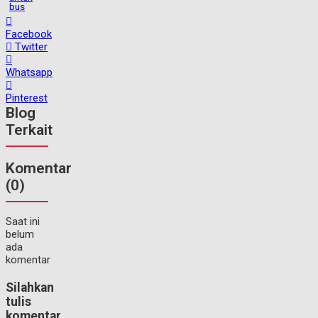
bus
Facebook
Twitter
Whatsapp
Pinterest
Blog
Terkait
Komentar
(0)
Saat ini
belum
ada
komentar
Silahkan
tulis
komentar