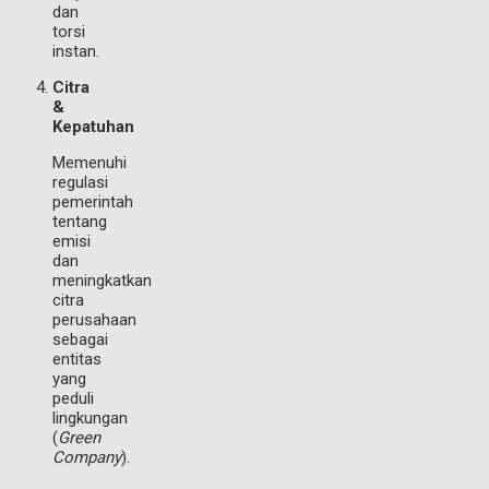
dan
torsi
instan.
Citra
&
Kepatuhan
Memenuhi
regulasi
pemerintah
tentang
emisi
dan
meningkatkan
citra
perusahaan
sebagai
entitas
yang
peduli
lingkungan
(
Green
Company
).