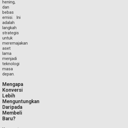
hening,
dan
bebas
emisi. Ini
adalah
langkah
strategis
untuk
meremajakan
aset
lama
menjadi
teknologi
masa
depan.
Mengapa
Konversi
Lebih
Menguntungkan
Daripada
Membeli
Baru?