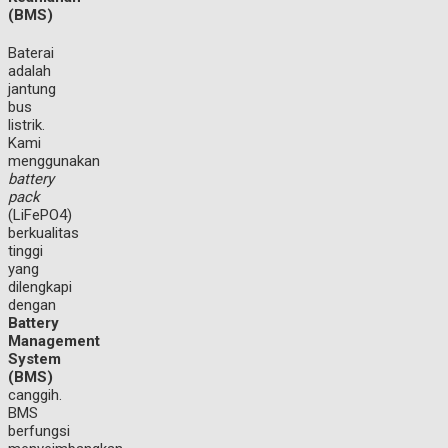
(BMS)
Baterai
adalah
jantung
bus
listrik.
Kami
menggunakan
battery
pack
(LiFePO4)
berkualitas
tinggi
yang
dilengkapi
dengan
Battery
Management
System
(BMS)
canggih.
BMS
berfungsi