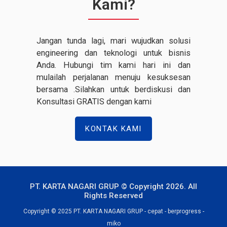
Kami?
Jangan tunda lagi, mari wujudkan solusi
engineering dan teknologi untuk bisnis
Anda. Hubungi tim kami hari ini dan
mulailah perjalanan menuju kesuksesan
bersama .Silahkan untuk berdiskusi dan
Konsultasi GRATIS dengan kami
KONTAK KAMI
PT. KARTA NAGARI GRUP © Copyright 2026. All
Rights Reserved
Copyright © 2025 PT. KARTA NAGARI GRUP - cepat - berprogress -
miko