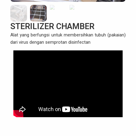
STERILIZER CHAMBER
Alat yang berfungsi untuk membersihkan tubuh (pakaian)
dari virus dengan semprotan disinfectan