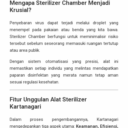
Mengapa Sterilizer Chamber Menjadi
Krusial?
Penyebaran virus dapat terjadi melalui droplet yang
menempel pada pakaian atau benda yang kita bawa.
Sterilizer Chamber berfungsi untuk meminimalisir risiko
tersebut sebelum seseorang memasuki ruangan tertutup
atau area publik.
Dengan sistem otomatisasi yang presisi, alat ini
memastikan setiap individu yang melintas mendapatkan
paparan disinfektan yang merata namun tetap aman
sesuai regulasi kesehatan.
Fitur Unggulan Alat Sterilizer
Kartanagari
Dalam proses pengembangannya, Kartanagari
mengedepankan tiga aspek utama:
Keamanan, Efisiensi,