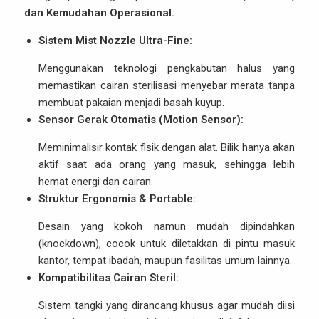
dan Kemudahan Operasional.
Sistem Mist Nozzle Ultra-Fine:
Menggunakan teknologi pengkabutan halus yang
memastikan cairan sterilisasi menyebar merata tanpa
membuat pakaian menjadi basah kuyup.
Sensor Gerak Otomatis (Motion Sensor):
Meminimalisir kontak fisik dengan alat. Bilik hanya akan
aktif saat ada orang yang masuk, sehingga lebih
hemat energi dan cairan.
Struktur Ergonomis & Portable:
Desain yang kokoh namun mudah dipindahkan
(knockdown), cocok untuk diletakkan di pintu masuk
kantor, tempat ibadah, maupun fasilitas umum lainnya.
Kompatibilitas Cairan Steril:
Sistem tangki yang dirancang khusus agar mudah diisi