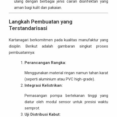
ulang dengan berbagai jenis cairan disinfektan yang
aman bagi kulit dan pakaian.
Langkah Pembuatan yang
Terstandarisasi
Kartanagari berkomitmen pada kualitas manufaktur yang
disiplin. Berikut adalah gambaran singkat proses
pembuatannya:
Perancangan Rangka:
Menggunakan material ringan namun tahan karat
(seperti aluminium atau PVC high-grade).
Integrasi Kelistrikan:
Pemasangan pompa bertekanan tinggi yang
diatur oleh modul sensor untuk presisi waktu
semprot.
Uji Distribusi Kabut: