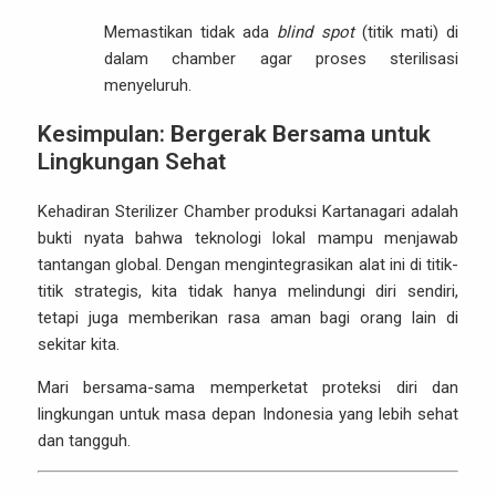
Memastikan tidak ada
blind spot
(titik mati) di
dalam chamber agar proses sterilisasi
menyeluruh.
Kesimpulan: Bergerak Bersama untuk
Lingkungan Sehat
Kehadiran Sterilizer Chamber produksi Kartanagari adalah
bukti nyata bahwa teknologi lokal mampu menjawab
tantangan global. Dengan mengintegrasikan alat ini di titik-
titik strategis, kita tidak hanya melindungi diri sendiri,
tetapi juga memberikan rasa aman bagi orang lain di
sekitar kita.
Mari bersama-sama memperketat proteksi diri dan
lingkungan untuk masa depan Indonesia yang lebih sehat
dan tangguh.