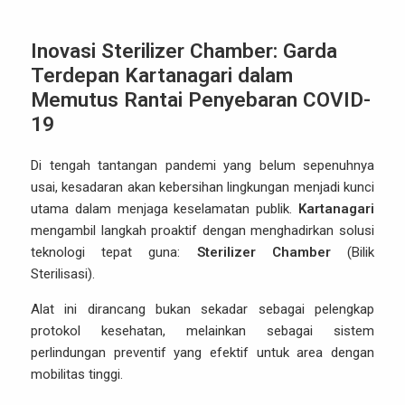
Inovasi Sterilizer Chamber: Garda
Terdepan Kartanagari dalam
Memutus Rantai Penyebaran COVID-
19
Di tengah tantangan pandemi yang belum sepenuhnya
usai, kesadaran akan kebersihan lingkungan menjadi kunci
utama dalam menjaga keselamatan publik.
Kartanagari
mengambil langkah proaktif dengan menghadirkan solusi
teknologi tepat guna:
Sterilizer Chamber
(Bilik
Sterilisasi).
Alat ini dirancang bukan sekadar sebagai pelengkap
protokol kesehatan, melainkan sebagai sistem
perlindungan preventif yang efektif untuk area dengan
mobilitas tinggi.