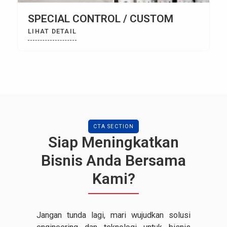
SPECIAL CONTROL / CUSTOM
LIHAT DETAIL
CTA SECTION
Siap Meningkatkan
Bisnis Anda Bersama
Kami?
Jangan tunda lagi, mari wujudkan solusi