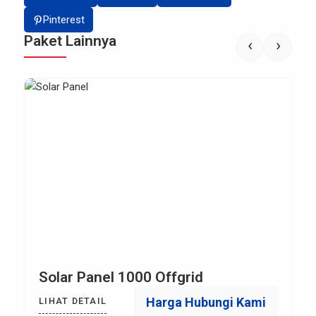
Pinterest
Paket Lainnya
‹
›
Solar Panel 1000 Offgrid
Harga Hubungi Kami
LIHAT DETAIL