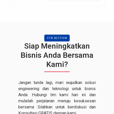
CTA SECTION
Siap Meningkatkan
Bisnis Anda Bersama
Kami?
Jangan tunda lagi, mari wujudkan solusi
engineering dan teknologi untuk bisnis
Anda. Hubungi tim kami hari ini dan
mulailah perjalanan menuju kesuksesan
bersama .Silahkan untuk berdiskusi dan
Konsultasi GRATIS dengan kami