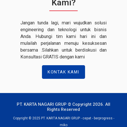
Kami?
Jangan tunda lagi, mari wujudkan solusi
engineering dan teknologi untuk bisnis
Anda. Hubungi tim kami hari ini dan
mulailah perjalanan menuju kesuksesan
bersama .Silahkan untuk berdiskusi dan
Konsultasi GRATIS dengan kami
KONTAK KAMI
PT. KARTA NAGARI GRUP © Copyright 2026. All
Rights Reserved
Copyright © 2025 PT. KARTA NAGARI GRUP - cepat - berprogress -
miko