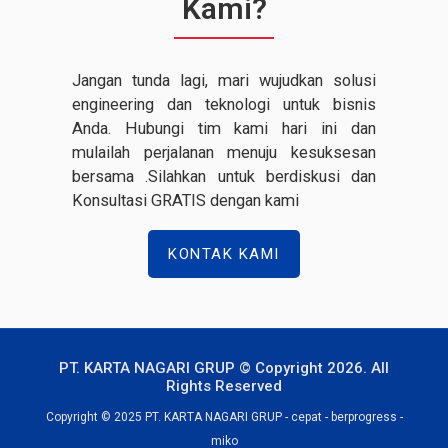
Kami?
Jangan tunda lagi, mari wujudkan solusi
engineering dan teknologi untuk bisnis
Anda. Hubungi tim kami hari ini dan
mulailah perjalanan menuju kesuksesan
bersama .Silahkan untuk berdiskusi dan
Konsultasi GRATIS dengan kami
KONTAK KAMI
PT. KARTA NAGARI GRUP © Copyright 2026. All
Rights Reserved
Copyright © 2025 PT. KARTA NAGARI GRUP - cepat - berprogress -
miko